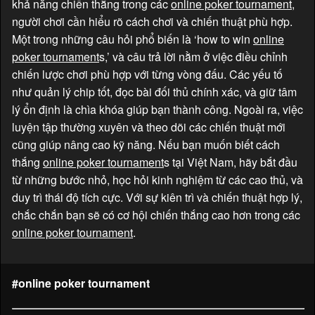
khả năng chiến thắng trong các
online poker tournament
,
người chơi cần hiểu rõ cách chơi và chiến thuật phù hợp.
Một trong những câu hỏi phổ biến là ‘how to win
online
poker tournament
s,’ và câu trả lời nằm ở việc điều chỉnh
chiến lược chơi phù hợp với từng vòng đấu. Các yếu tố
như quản lý chip tốt, đọc bài đối thủ chính xác, và giữ tâm
lý ổn định là chìa khóa giúp bạn thành công. Ngoài ra, việc
luyện tập thường xuyên và theo dõi các chiến thuật mới
cũng giúp nâng cao kỹ năng. Nếu bạn muốn biết cách
thắng
online poker tournament
s tại Việt Nam, hãy bắt đầu
từ những bước nhỏ, học hỏi kinh nghiệm từ các cao thủ, và
duy trì thái độ tích cực. Với sự kiên trì và chiến thuật hợp lý,
chắc chắn bạn sẽ có cơ hội chiến thắng cao hơn trong các
online poker tournament
.
#online poker tournament