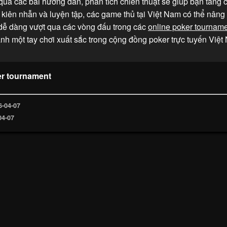
qua các bài hướng dẫn, phân tích chiến thuật sẽ giúp bạn tăng c
 kiên nhẫn và luyện tập, các game thủ tại Việt Nam có thể nâng
dễ dàng vượt qua các vòng đấu trong các
online poker tournam
ành một tay chơi xuất sắc trong cộng đồng poker trực tuyến Việt
er tournament
6-04-07
04-07